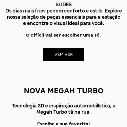
SLIDES
Os dias mais frios pedem conforto e estilo. Explore
nossa seleção de peças essenciais para a estação
e encontre o visual ideal para você.
O difícil vai ser escolher uma só.
VEM VER
NOVA MEGAH TURBO
Tecnologia 3D e inspiração automobilística, a
Megah Turbo tá na rua.
Escolhe a sua favorita!