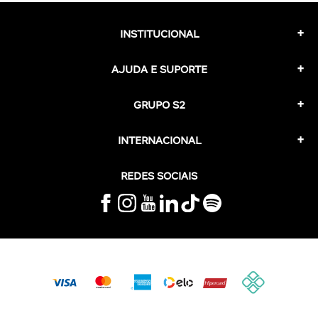
INSTITUCIONAL
AJUDA E SUPORTE
GRUPO S2
INTERNACIONAL
REDES SOCIAIS