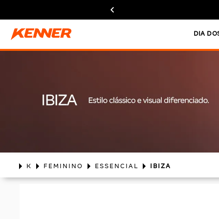
DIA DO
K
FEMININO
ESSENCIAL
IBIZA