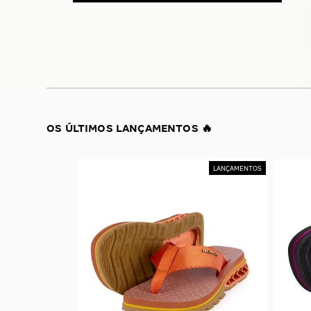
OS ÚLTIMOS LANÇAMENTOS 🔥