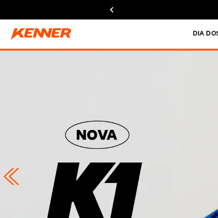
DIA DO