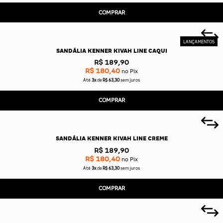
COMPRAR
SANDÁLIA KENNER KIVAH LINE CAQUI
R$ 189,90
R$ 180,40
no Pix
Até
3x
de
R$ 63,30
sem juros
COMPRAR
SANDÁLIA KENNER KIVAH LINE CREME
R$ 189,90
R$ 180,40
no Pix
Até
3x
de
R$ 63,30
sem juros
COMPRAR