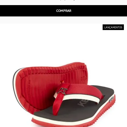
COMPRAR