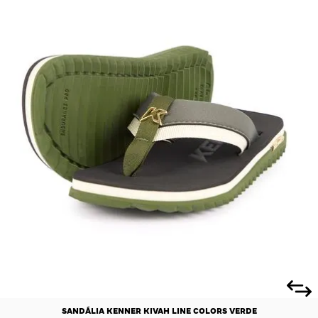
SANDÁLIA KENNER KIVAH LINE COLORS VERDE