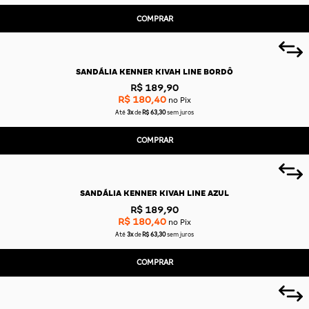
COMPRAR
SANDÁLIA KENNER KIVAH LINE BORDÔ
R$ 189,90
R$ 180,40
no Pix
Até
3x
de
R$ 63,30
sem juros
COMPRAR
SANDÁLIA KENNER KIVAH LINE AZUL
R$ 189,90
R$ 180,40
no Pix
Até
3x
de
R$ 63,30
sem juros
COMPRAR