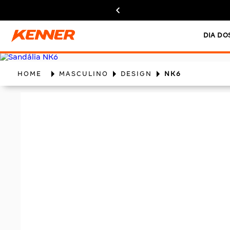
DIA DO
MASCULINO
DESIGN
NK6