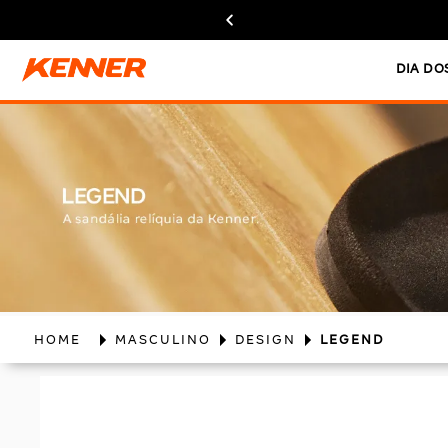
DIA DO
MASCULINO
DESIGN
LEGEND