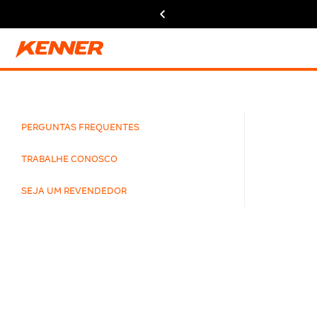
PERGUNTAS FREQUENTES
TRABALHE CONOSCO
SEJA UM REVENDEDOR