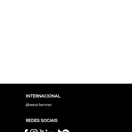
INTERNACIONAL
@wearkenner
REDES SOCIAIS