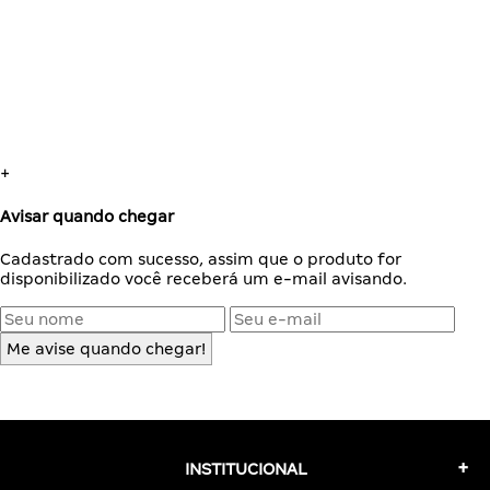
+
Avisar quando chegar
Cadastrado com sucesso, assim que o produto for
disponibilizado você receberá um e-mail avisando.
Me avise quando chegar!
INSTITUCIONAL