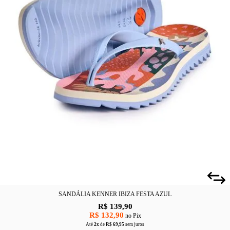
SANDÁLIA KENNER IBIZA FESTA AZUL
R$ 139,90
R$ 132,90
no Pix
Até
2x
de
R$ 69,95
sem juros