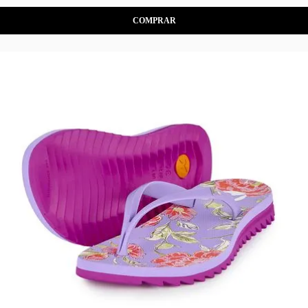
COMPRAR