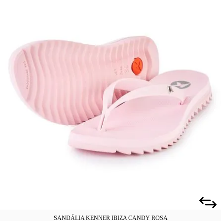
SANDÁLIA KENNER IBIZA CANDY ROSA