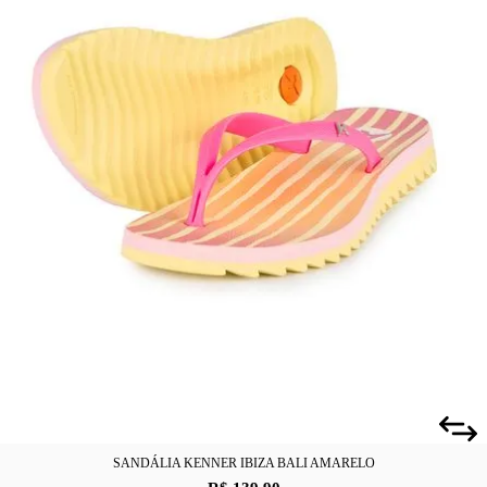
SANDÁLIA KENNER IBIZA BALI AMARELO