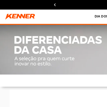
DIA DO