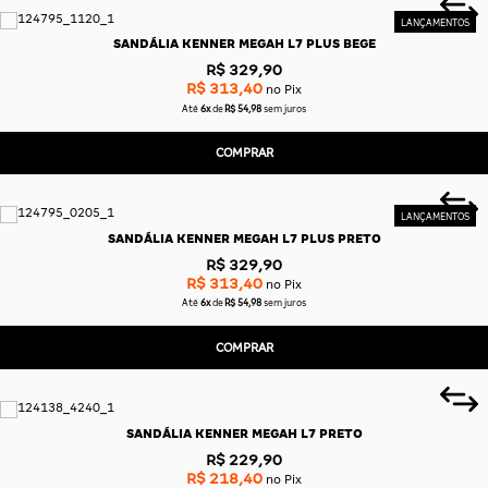
SANDÁLIA KENNER MEGAH L7 PLUS BEGE
R$ 329,90
R$ 313,40
no Pix
Até
6x
de
R$ 54,98
sem juros
COMPRAR
SANDÁLIA KENNER MEGAH L7 PLUS PRETO
R$ 329,90
R$ 313,40
no Pix
Até
6x
de
R$ 54,98
sem juros
COMPRAR
SANDÁLIA KENNER MEGAH L7 PRETO
R$ 229,90
R$ 218,40
no Pix