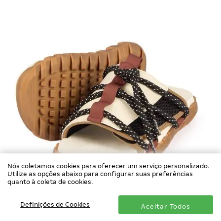
Nós coletamos cookies para oferecer um serviço personalizado.
Utilize as opções abaixo para configurar suas preferências
quanto à coleta de cookies.
Definições de Cookies
Aceitar Todos