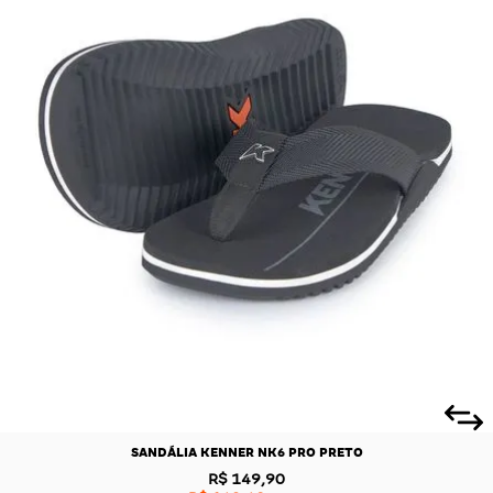
SANDÁLIA KENNER NK6 PRO PRETO
R$ 149,90