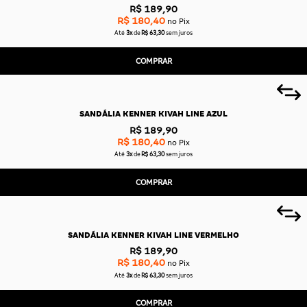
R$ 189,90
R$ 180,40
no Pix
Até
3x
de
R$ 63,30
sem juros
COMPRAR
SANDÁLIA KENNER KIVAH LINE AZUL
R$ 189,90
R$ 180,40
no Pix
Até
3x
de
R$ 63,30
sem juros
COMPRAR
SANDÁLIA KENNER KIVAH LINE VERMELHO
R$ 189,90
R$ 180,40
no Pix
Até
3x
de
R$ 63,30
sem juros
COMPRAR