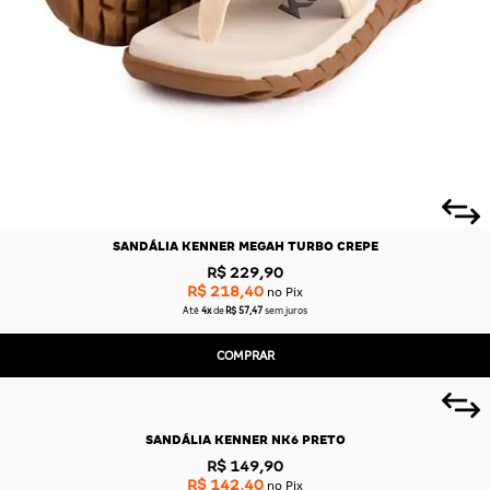
SANDÁLIA KENNER MEGAH TURBO CREPE
R$ 229,90
R$ 218,40
no Pix
Até
4x
de
R$ 57,47
sem juros
COMPRAR
SANDÁLIA KENNER NK6 PRETO
R$ 149,90
R$ 142,40
no Pix