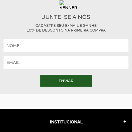
JUNTE-SE A NÓS
CADASTRE SEU E-MAIL E GANHE
10% DE DESCONTO NA PRIMEIRA COMPRA
ENVIAR
INSTITUCIONAL