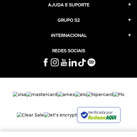
AJUDA E SUPORTE
GRUPO S2
INTERNACIONAL
REDES SOCIAIS
Verificada por