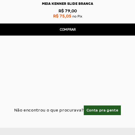
MEIA KENNER SLIDE BRANCA
R$ 79,00
R$ 75,05
no Pix
COMPRAR
Não encontrou o que procurava?
Conta pra gente