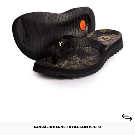
SANDÁLIA KENNER KYRA SLIM PRETO
R$ 0,00