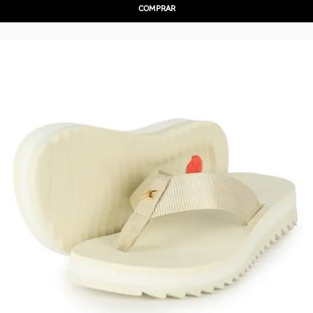
COMPRAR