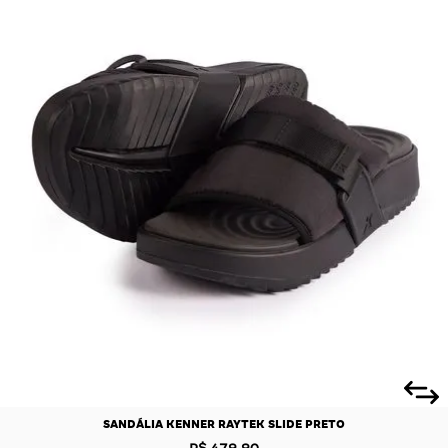
SANDÁLIA KENNER RAYTEK SLIDE PRETO
R$ 479,90