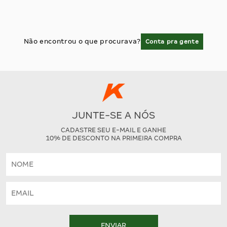
Não encontrou o que procurava?
Conta pra gente
JUNTE-SE A NÓS
CADASTRE SEU E-MAIL E GANHE
10% DE DESCONTO NA PRIMEIRA COMPRA
ENVIAR