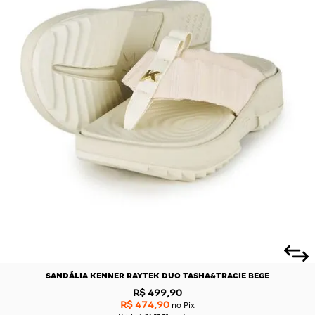
SANDÁLIA KENNER RAYTEK DUO TASHA&TRACIE BEGE
R$ 499,90
R$ 474,90
no Pix