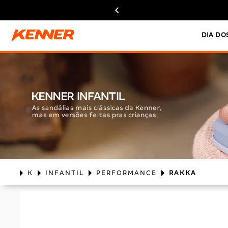
DIA DO
K
INFANTIL
PERFORMANCE
RAKKA