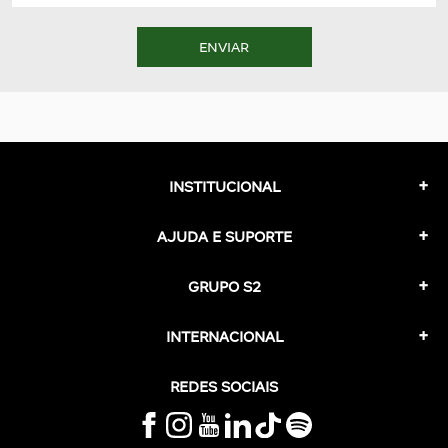
ENVIAR
INSTITUCIONAL
AJUDA E SUPORTE
GRUPO S2
INTERNACIONAL
REDES SOCIAIS