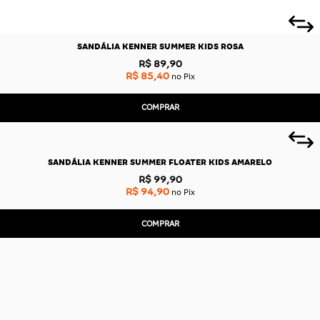
SANDÁLIA KENNER SUMMER KIDS ROSA
R$ 89,90
R$ 85,40
no Pix
COMPRAR
SANDÁLIA KENNER SUMMER FLOATER KIDS AMARELO
R$ 99,90
R$ 94,90
no Pix
COMPRAR