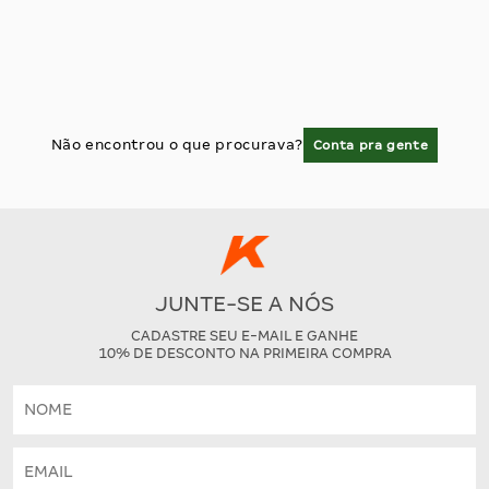
Não encontrou o que procurava?
Conta pra gente
JUNTE-SE A NÓS
CADASTRE SEU E-MAIL E GANHE
10% DE DESCONTO NA PRIMEIRA COMPRA