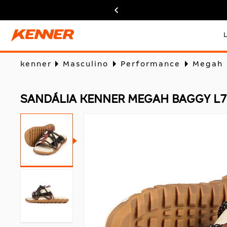
kenner
Masculino
Performance
Megah
SANDÁLIA KENNER MEGAH BAGGY L7