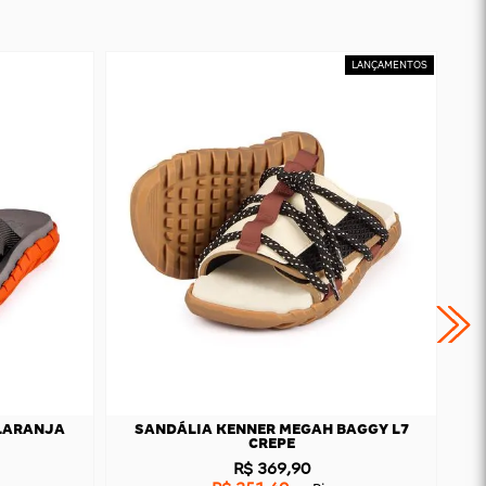
LARANJA
SANDÁLIA KENNER MEGAH BAGGY L7
CREPE
R$ 369,90