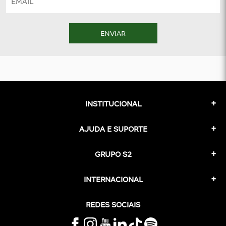
ENVIAR
INSTITUCIONAL
AJUDA E SUPORTE
GRUPO S2
INTERNACIONAL
REDES SOCIAIS