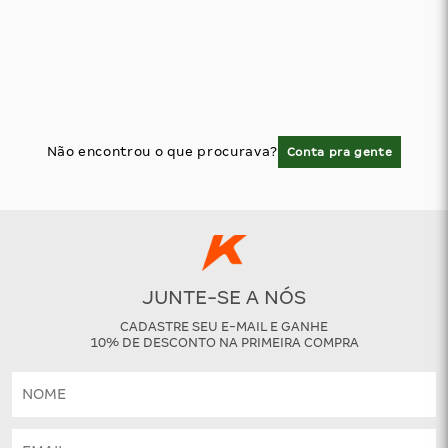
Não encontrou o que procurava?
Conta pra gente
JUNTE-SE A NÓS
CADASTRE SEU E-MAIL E GANHE
10% DE DESCONTO NA PRIMEIRA COMPRA