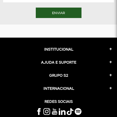
ENVIAR
INSTITUCIONAL
AJUDA E SUPORTE
GRUPO S2
INTERNACIONAL
REDES SOCIAIS