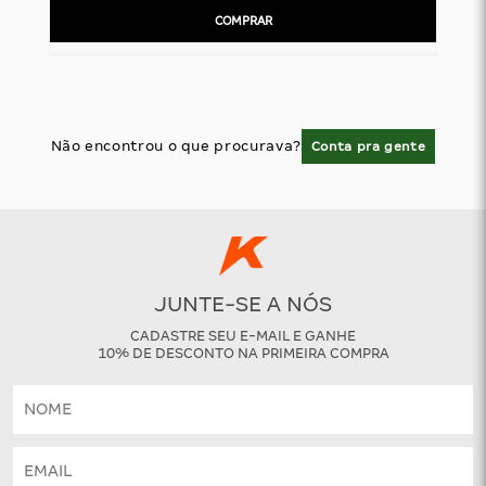
COMPRAR
Não encontrou o que procurava?
Conta pra gente
JUNTE-SE A NÓS
CADASTRE SEU E-MAIL E GANHE
10% DE DESCONTO NA PRIMEIRA COMPRA