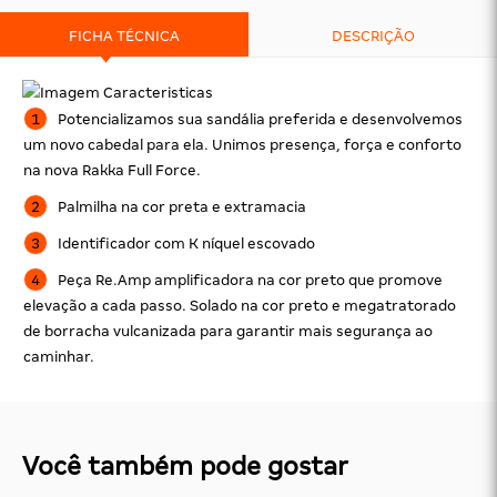
FICHA TÉCNICA
DESCRIÇÃO
Potencializamos sua sandália preferida e desenvolvemos
um novo cabedal para ela. Unimos presença, força e conforto
na nova Rakka Full Force.
Palmilha na cor preta e extramacia
Identificador com K níquel escovado
Peça Re.Amp amplificadora na cor preto que promove
elevação a cada passo. Solado na cor preto e megatratorado
de borracha vulcanizada para garantir mais segurança ao
caminhar.
Você também pode gostar