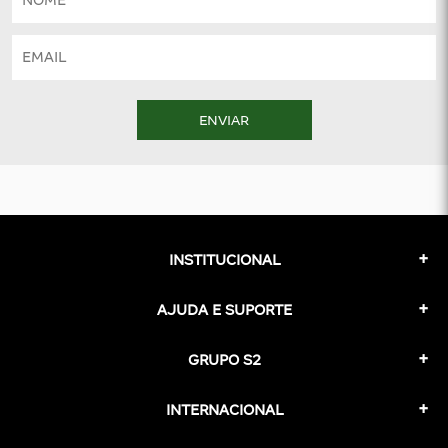
ENVIAR
INSTITUCIONAL
AJUDA E SUPORTE
GRUPO S2
INTERNACIONAL