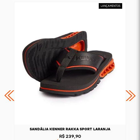
SANDÁLIA KENNER RAKKA SPORT LARANJA
R$ 239,90