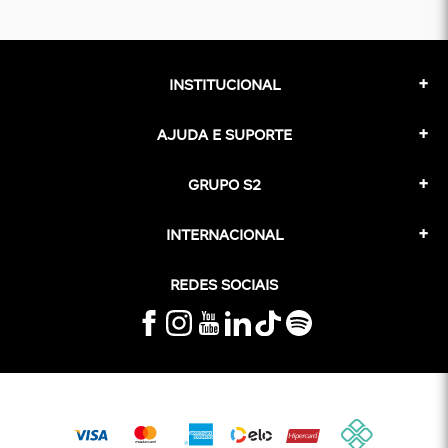
INSTITUCIONAL
AJUDA E SUPORTE
GRUPO S2
INTERNACIONAL
REDES SOCIAIS