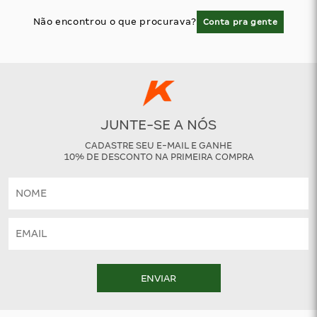
Não encontrou o que procurava?
Conta pra gente
JUNTE-SE A NÓS
CADASTRE SEU E-MAIL E GANHE
10% DE DESCONTO NA PRIMEIRA COMPRA
ENVIAR