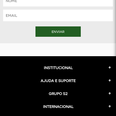
ENVIAR
INSTITUCIONAL
AJUDA E SUPORTE
GRUPO S2
INTERNACIONAL