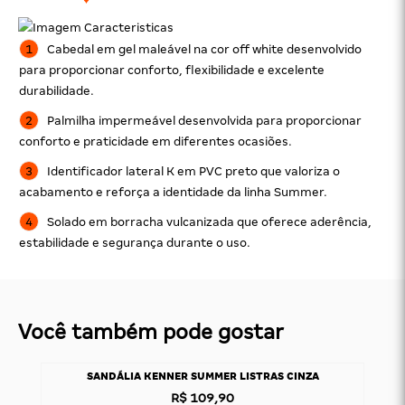
Cabedal em gel maleável na cor off white desenvolvido
para proporcionar conforto, flexibilidade e excelente
durabilidade.
Palmilha impermeável desenvolvida para proporcionar
conforto e praticidade em diferentes ocasiões.
Identificador lateral K em PVC preto que valoriza o
acabamento e reforça a identidade da linha Summer.
Solado em borracha vulcanizada que oferece aderência,
estabilidade e segurança durante o uso.
Você também pode gostar
SANDÁLIA KENNER SUMMER LISTRAS CINZA
R$ 109,90