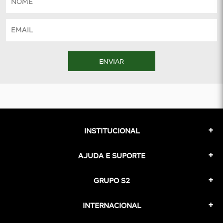
ENVIAR
INSTITUCIONAL
AJUDA E SUPORTE
GRUPO S2
INTERNACIONAL