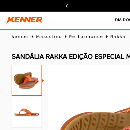
DIA DO
kenner
Masculino
Performance
Rakka
SANDÁLIA RAKKA EDIÇÃO ESPECIAL