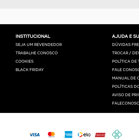
INSTITUCIONAL
AJUDA E S
SEJA UM REVENDEDOR
DÚVIDAS FR
TRABALHE CONOSCO
TROCAR / DE
COOKIES
POLÍTICA DE
BLACK FRIDAY
FALE CONOS
MANUAL DE 
POLÍTICAS DO
AVISO DE PR
FALECONOSC