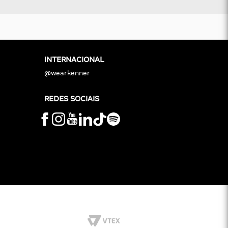
INTERNACIONAL
@wearkenner
REDES SOCIAIS