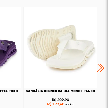
ITTA ROXO
SANDÁLIA KENNER RAKKA MONO BRANCO
R$ 209,90
R$ 199,40
no Pix