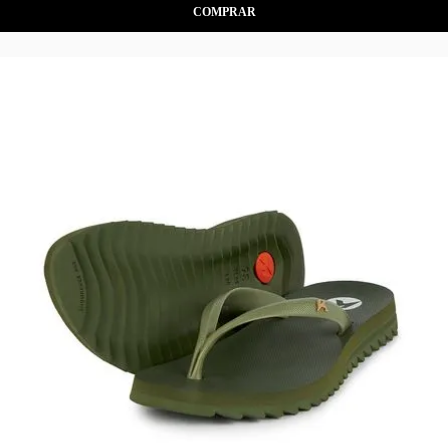
COMPRAR