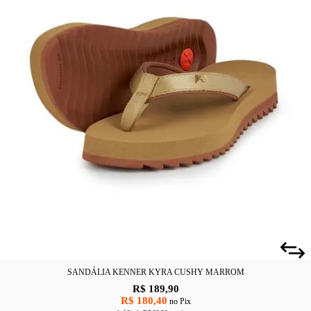
SANDÁLIA KENNER KYRA CUSHY MARROM
R$ 189,90
R$ 180,40
no Pix