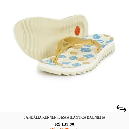
SANDÁLIA KENNER IBIZA ATLÂNTICA BAUNILHA
R$ 139,90