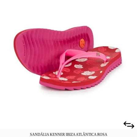
SANDÁLIA KENNER IBIZA ATLÂNTICA ROSA