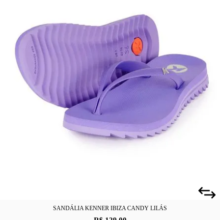
SANDÁLIA KENNER IBIZA CANDY LILÁS
R$ 129,00