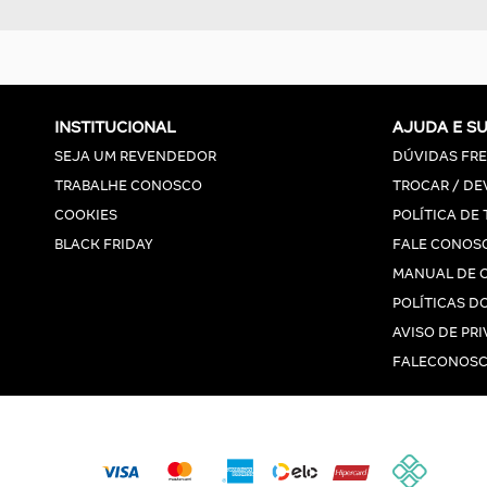
INSTITUCIONAL
AJUDA E S
SEJA UM REVENDEDOR
DÚVIDAS FR
TRABALHE CONOSCO
TROCAR / DE
COOKIES
POLÍTICA DE
BLACK FRIDAY
FALE CONOS
MANUAL DE 
POLÍTICAS DO
AVISO DE PR
FALECONOSC