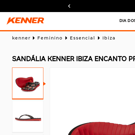
DIA DO
kenner
Feminino
Essencial
Ibiza
SANDÁLIA KENNER IBIZA ENCANTO P