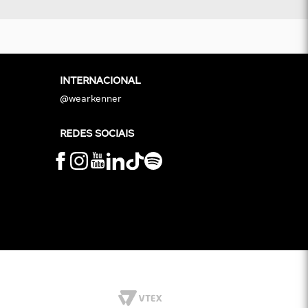
INTERNACIONAL
@wearkenner
REDES SOCIAIS