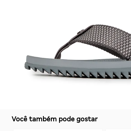
Você também pode gostar