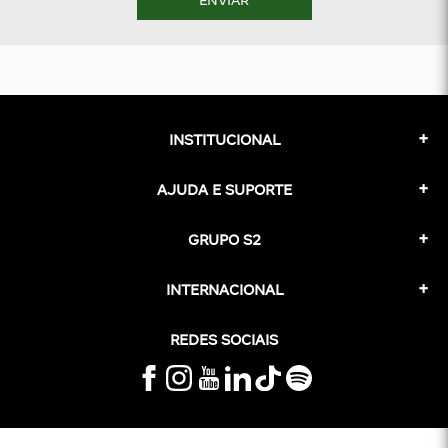
INSTITUCIONAL
AJUDA E SUPORTE
GRUPO S2
INTERNACIONAL
REDES SOCIAIS