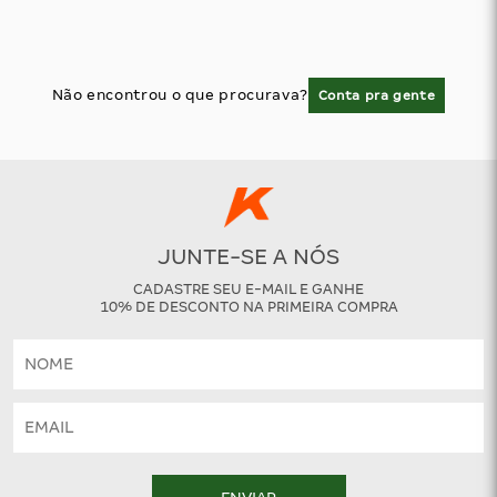
Não encontrou o que procurava?
Conta pra gente
JUNTE-SE A NÓS
CADASTRE SEU E-MAIL E GANHE
10% DE DESCONTO NA PRIMEIRA COMPRA
ENVIAR