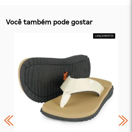
Você também pode gostar