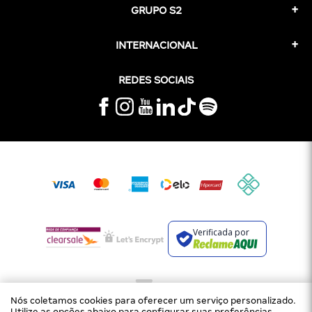
GRUPO S2
INTERNACIONAL
REDES SOCIAIS
Verificada por
Nós coletamos cookies para oferecer um serviço personalizado.
Utilize as opções abaixo para configurar suas preferências