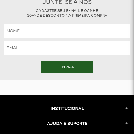
JUNTE-SE A NÓS
CADASTRE SEU E-MAIL E GANHE
10% DE DESCONTO NA PRIMEIRA COMPRA
ENVIAR
INSTITUCIONAL
AJUDA E SUPORTE