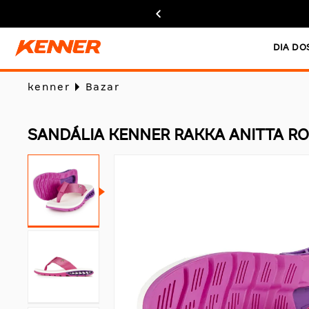
DIA DO
kenner
Bazar
SANDÁLIA KENNER RAKKA ANITTA R