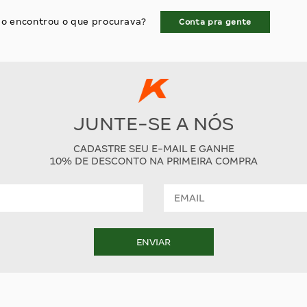
o encontrou o que procurava?
Conta pra gente
JUNTE-SE A NÓS
CADASTRE SEU E-MAIL E GANHE
10% DE DESCONTO NA PRIMEIRA COMPRA
ENVIAR