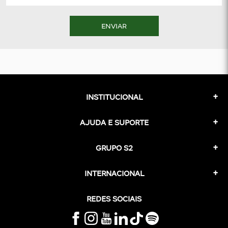
ENVIAR
INSTITUCIONAL
AJUDA E SUPORTE
GRUPO S2
INTERNACIONAL
REDES SOCIAIS