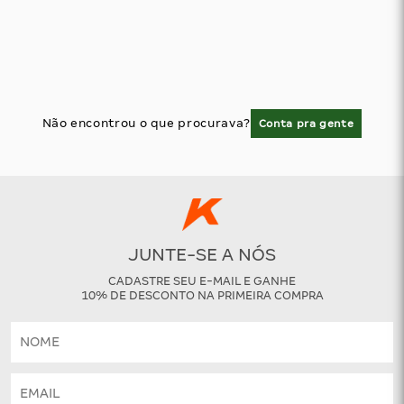
Não encontrou o que procurava?
Conta pra gente
JUNTE-SE A NÓS
CADASTRE SEU E-MAIL E GANHE
10% DE DESCONTO NA PRIMEIRA COMPRA