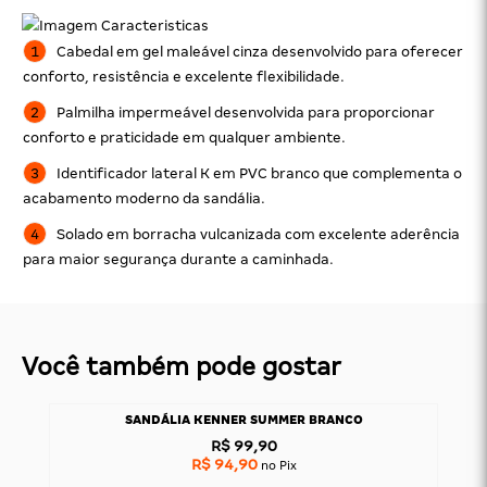
Cabedal em gel maleável cinza desenvolvido para oferecer
conforto, resistência e excelente flexibilidade.
Palmilha impermeável desenvolvida para proporcionar
conforto e praticidade em qualquer ambiente.
Identificador lateral K em PVC branco que complementa o
acabamento moderno da sandália.
Solado em borracha vulcanizada com excelente aderência
para maior segurança durante a caminhada.
Você também pode gostar
SANDÁLIA KENNER SUMMER BRANCO
R$ 99,90
R$ 94,90
no Pix