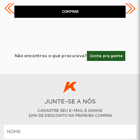
COMPRAR
Não encontrou o que procurava?
Conta pra gente
JUNTE-SE A NÓS
CADASTRE SEU E-MAIL E GANHE
10% DE DESCONTO NA PRIMEIRA COMPRA