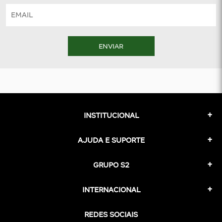
ENVIAR
INSTITUCIONAL
AJUDA E SUPORTE
GRUPO S2
INTERNACIONAL
REDES SOCIAIS