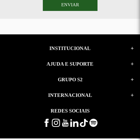
ENVIAR
INSTITUCIONAL
AJUDA E SUPORTE
GRUPO S2
INTERNACIONAL
REDES SOCIAIS