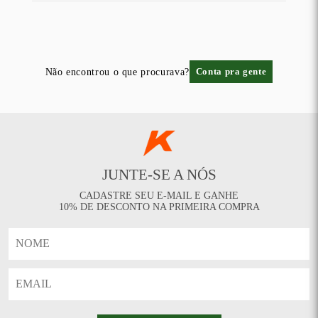
Não encontrou o que procurava?
Conta pra gente
JUNTE-SE A NÓS
CADASTRE SEU E-MAIL E GANHE
10% DE DESCONTO NA PRIMEIRA COMPRA