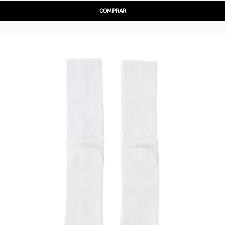
COMPRAR