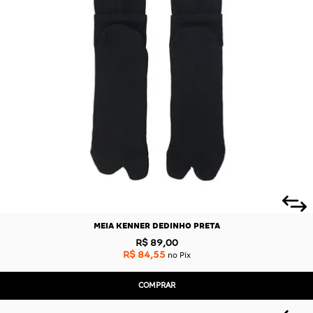
MEIA KENNER DEDINHO PRETA
R$ 89,00
R$ 84,55
no Pix
COMPRAR