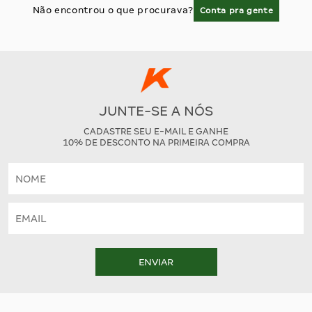
Não encontrou o que procurava?
Conta pra gente
JUNTE-SE A NÓS
CADASTRE SEU E-MAIL E GANHE
10% DE DESCONTO NA PRIMEIRA COMPRA
ENVIAR