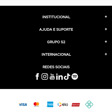
INSTITUCIONAL
AJUDA E SUPORTE
GRUPO S2
INTERNACIONAL
REDES SOCIAIS