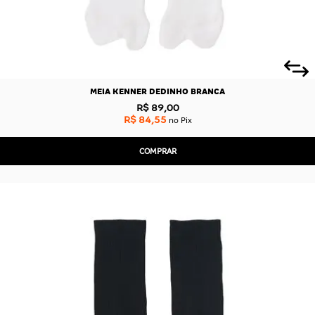
MEIA KENNER DEDINHO BRANCA
R$ 89,00
R$ 84,55
no Pix
COMPRAR