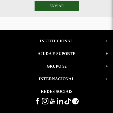
ENVIAR
INSTITUCIONAL
AJUDA E SUPORTE
GRUPO S2
INTERNACIONAL
REDES SOCIAIS