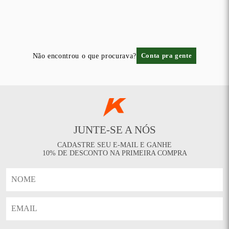
Não encontrou o que procurava?
Conta pra gente
JUNTE-SE A NÓS
CADASTRE SEU E-MAIL E GANHE
10% DE DESCONTO NA PRIMEIRA COMPRA