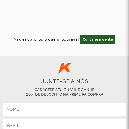
Não encontrou o que procurava?
Conta pra gente
JUNTE-SE A NÓS
CADASTRE SEU E-MAIL E GANHE
10% DE DESCONTO NA PRIMEIRA COMPRA