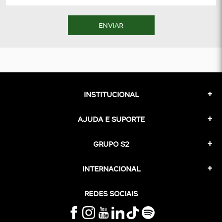
ENVIAR
INSTITUCIONAL
AJUDA E SUPORTE
GRUPO S2
INTERNACIONAL
REDES SOCIAIS