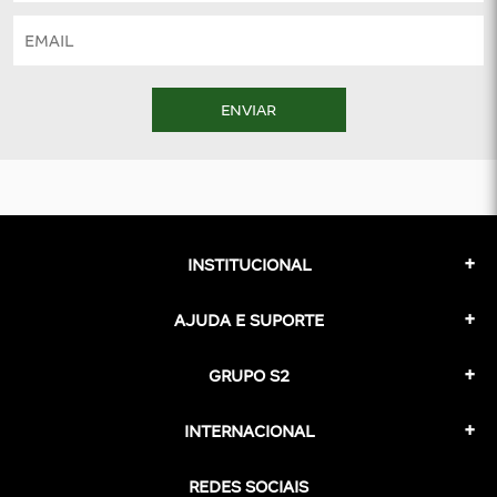
ENVIAR
INSTITUCIONAL
AJUDA E SUPORTE
GRUPO S2
INTERNACIONAL
REDES SOCIAIS