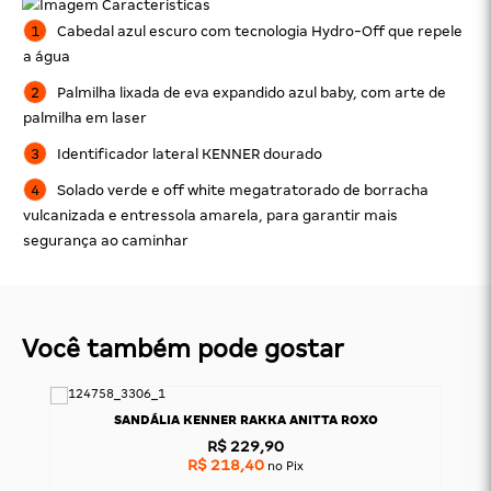
Cabedal azul escuro com tecnologia Hydro-Off que repele
a água
Palmilha lixada de eva expandido azul baby, com arte de
palmilha em laser
Identificador lateral KENNER dourado
Solado verde e off white megatratorado de borracha
vulcanizada e entressola amarela, para garantir mais
segurança ao caminhar
Você também pode gostar
SANDÁLIA KENNER RAKKA ANITTA ROXO
R$ 229,90
R$ 218,40
no Pix