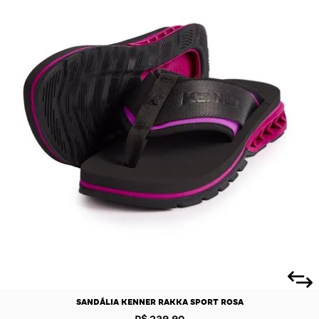
SANDÁLIA KENNER RAKKA SPORT ROSA
R$ 239,90