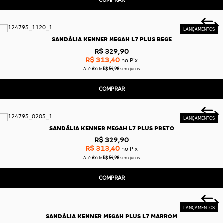
SANDÁLIA KENNER MEGAH L7 PLUS BEGE
R$ 329,90
R$ 313,40
no Pix
Até
6x
de
R$ 54,98
sem juros
COMPRAR
SANDÁLIA KENNER MEGAH L7 PLUS PRETO
R$ 329,90
R$ 313,40
no Pix
Até
6x
de
R$ 54,98
sem juros
COMPRAR
SANDÁLIA KENNER MEGAH PLUS L7 MARROM