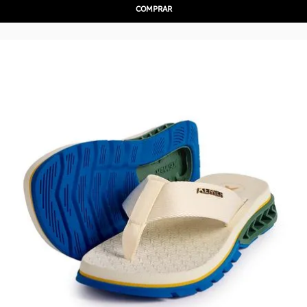
COMPRAR